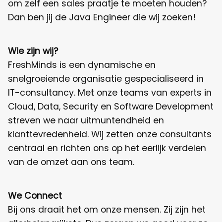
om zelf een sales praatje te moeten houden?
Dan ben jij de Java Engineer die wij zoeken!
Wie zijn wij?
FreshMinds is een dynamische en
snelgroeiende organisatie gespecialiseerd in
IT-consultancy. Met onze teams van experts in
Cloud, Data, Security en Software Development
streven we naar uitmuntendheid en
klanttevredenheid. Wij zetten onze consultants
centraal en richten ons op het eerlijk verdelen
van de omzet aan ons team.
We Connect
Bij ons draait het om onze mensen. Zij zijn het