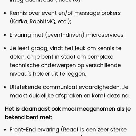
Kennis over event en/of message brokers
(Kafka, RabbitMQ, etc.);
Ervaring met (event-driven) microservices;
Je leert graag, vindt het leuk om kennis te
delen, en je bent in staat om complexe
technische onderwerpen op verschillende
niveau's helder uit te leggen.
Uitstekende communicatievaardigheden. Je
maakt duidelijke afspraken en komt deze na.
Het is daarnaast ook mooi meegenomen als je
bekend bent met:
Front-End ervaring (React is een zeer sterke