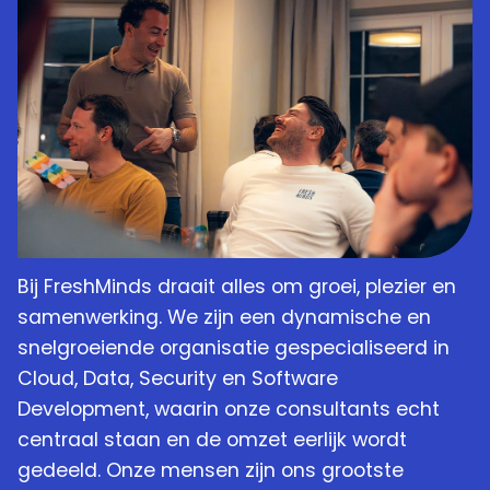
Bij FreshMinds draait alles om groei, plezier en
samenwerking. We zijn een dynamische en
snelgroeiende organisatie gespecialiseerd in
Cloud, Data, Security en Software
Development, waarin onze consultants echt
centraal staan en de omzet eerlijk wordt
gedeeld. Onze mensen zijn ons grootste