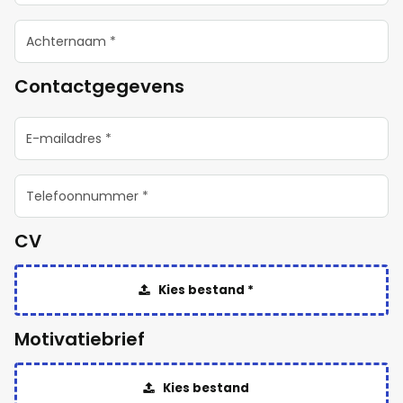
Contactgegevens
CV
Kies bestand *
Motivatiebrief
Kies bestand