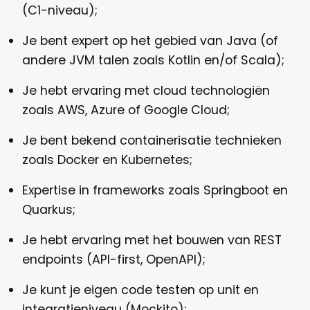
(C1-niveau);
Je bent expert op het gebied van Java (of
andere JVM talen zoals Kotlin en/of Scala);
Je hebt ervaring met cloud technologiën
zoals AWS, Azure of Google Cloud;
Je bent bekend containerisatie technieken
zoals Docker en Kubernetes;
Expertise in frameworks zoals Springboot en
Quarkus;
Je hebt ervaring met het bouwen van REST
endpoints (API-first, OpenAPI);
Je kunt je eigen code testen op unit en
integratieniveau (Mockito);