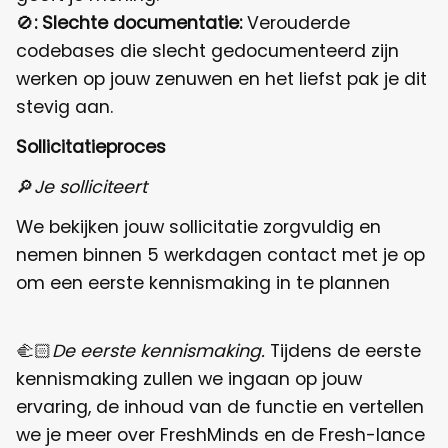
🚫
:
Slechte documentatie:
Verouderde
codebases die slecht gedocumenteerd zijn
werken op jouw zenuwen en het liefst pak je dit
stevig aan.
Sollicitatieproces
🔎
Je solliciteert
We bekijken jouw sollicitatie zorgvuldig en
nemen binnen 5 werkdagen contact met je op
om een eerste kennismaking in te plannen
🫲🏻
De eerste kennismaking.
Tijdens de eerste
kennismaking zullen we ingaan op jouw
ervaring, de inhoud van de functie en vertellen
we je meer over FreshMinds en de Fresh-lance