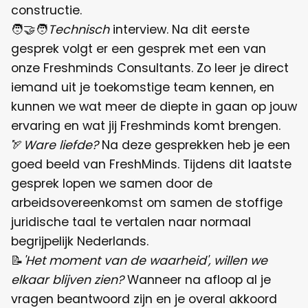
constructie.
🧑‍🤝‍🧑
Technisch
interview. Na dit eerste
gesprek volgt er een gesprek met een van
onze Freshminds Consultants. Zo leer je direct
iemand uit je toekomstige team kennen, en
kunnen we wat meer de diepte in gaan op jouw
ervaring en wat jij Freshminds komt brengen.
🏹
Ware liefde?
Na deze gesprekken heb je een
goed beeld van FreshMinds. Tijdens dit laatste
gesprek lopen we samen door de
arbeidsovereenkomst om samen de stoffige
juridische taal te vertalen naar normaal
begrijpelijk Nederlands.
📝
'Het moment van de waarheid', willen we
elkaar blijven zien?
Wanneer na afloop al je
vragen beantwoord zijn en je overal akkoord