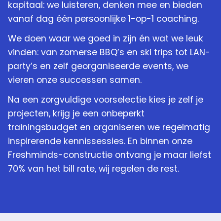
kapitaal: we luisteren, denken mee en bieden
vanaf dag één persoonlijke 1-op-1 coaching.
We doen waar we goed in zijn én wat we leuk
vinden: van zomerse BBQ’s en ski trips tot LAN-
party’s en zelf georganiseerde events, we
vieren onze successen samen.
Na een zorgvuldige voorselectie kies je zelf je
projecten, krijg je een onbeperkt
trainingsbudget en organiseren we regelmatig
inspirerende kennissessies. En binnen onze
Freshminds-constructie ontvang je maar liefst
70% van het bill rate, wij regelen de rest.