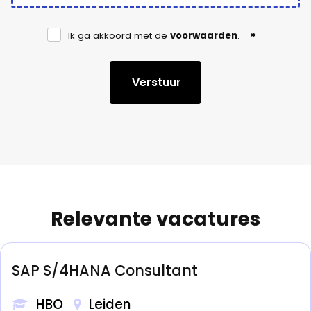
Ik ga akkoord met de
voorwaarden
.
Verstuur
Relevante vacatures
SAP S/4HANA Consultant
HBO
Leiden