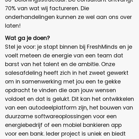
70% van wat wij factureren. Die
onderhandelingen kunnen ze wel aan ons over
laten!
Wat ga je doen?
Stel je voor: je stapt binnen bij FreshMinds en je
voelt meteen de energie van een team dat
barst van het talent en de ambitie. Onze
salesafdeling heeft zich in het zweet gewerkt
om in samenwerking met jou een te gekke
opdracht te vinden die aan jouw wensen
voldoet en dat is gelukt. Dit kan het ontwikkelen
van een autodeelplatform zijn, het bouwen van
duurzame softwareoplossingen voor een
energiebedrijf of een mobiel bankieren app
voor een bank. Ieder project is uniek en biedt