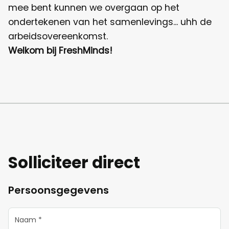
mee bent kunnen we overgaan op het
ondertekenen van het samenlevings... uhh de
arbeidsovereenkomst.
Welkom bij FreshMinds!
Solliciteer direct
Persoonsgegevens