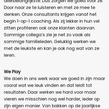
allerbelangrijkste. Dus zorgen we goed voor ze.
Door naar ze te luisteren en met ze mee te
denken. Onze consultants krijgen vanaf het
begin 1-op-1 coaching. Als zij lekker in hun vel
zitten profiteren ook onze klanten daarvan.
Sommige collega’s zie je net zo vaak als
sommige familieleden. Gelukkig werken we
met de leukste en kan je ook nog wat van ze
leren.
We Play
We doen in ons werk waar we goed in zijn maar
vooral wat we leuk vinden en dat leidt tot
resultaten. Daar werken we hard voor maar
vieren we misschien nog wel harder, ieder op
zijn eigen manier. Van bakken op de jaarlijkse