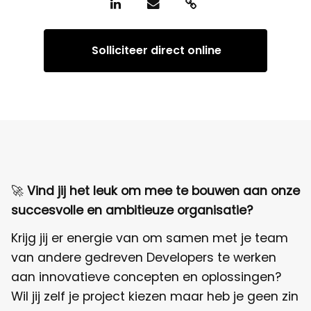
Solliciteer direct online
🚀
Vind jij het leuk om mee te bouwen aan onze
succesvolle en ambitieuze organisatie?
Krijg jij er energie van om samen met je team
van andere gedreven Developers te werken
aan innovatieve concepten en oplossingen?
Wil jij zelf je project kiezen maar heb je geen zin