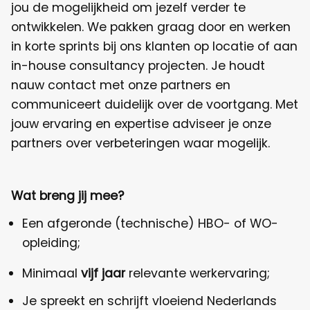
jou de mogelijkheid om jezelf verder te
ontwikkelen. We pakken graag door en werken
in korte sprints bij ons klanten op locatie of aan
in-house consultancy projecten. Je houdt
nauw contact met onze partners en
communiceert duidelijk over de voortgang. Met
jouw ervaring en expertise adviseer je onze
partners over verbeteringen waar mogelijk.
Wat breng jij mee?
Een afgeronde (technische) HBO- of WO-
opleiding;
Minimaal
vijf jaar
relevante werkervaring;
Je spreekt en schrijft vloeiend Nederlands