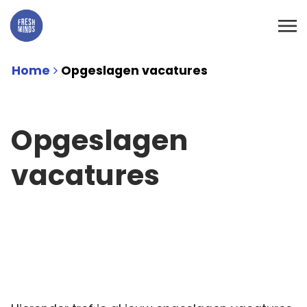
Home
Opgeslagen vacatures
Opgeslagen
vacatures