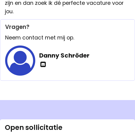
zijn en dan zoek ik dé perfecte vacature voor
jou.
Vragen?
Neem contact met mij op.
Danny Schröder
Open sollicitatie