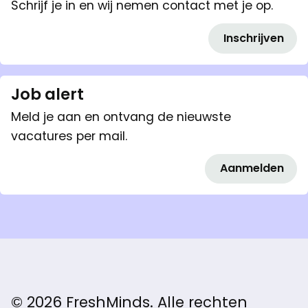
Schrijf je in en wij nemen contact met je op.
Inschrijven
Job alert
Meld je aan en ontvang de nieuwste
vacatures per mail.
Aanmelden
© 2026 FreshMinds. Alle rechten