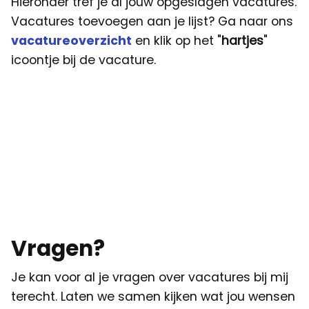
Hieronder tref je al jouw opgeslagen vacatures.
Vacatures toevoegen aan je lijst? Ga naar ons
vacatureoverzicht
en klik op het "
hartjes
"
icoontje bij de vacature.
Vragen?
Je kan voor al je vragen over vacatures bij mij
terecht. Laten we samen kijken wat jou wensen